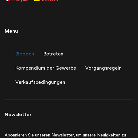
Menu
Bloggen
Betreten
Kompendium der Gewerbe
Vorgangsregeln
Verkaufsbedingungen
Newsletter
Abonnieren Sie unseren Newsletter, um unsere Neuigkeiten zu