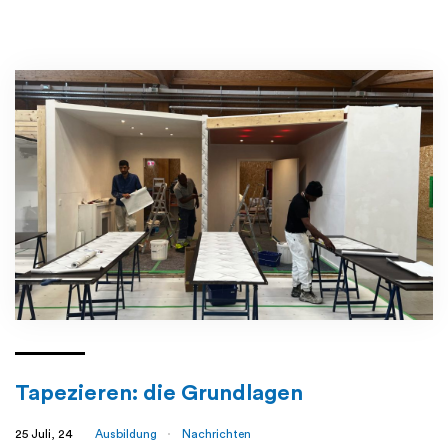
Tapezieren: die Grundlagen
25 Juli, 24
Ausbildung
Nachrichten