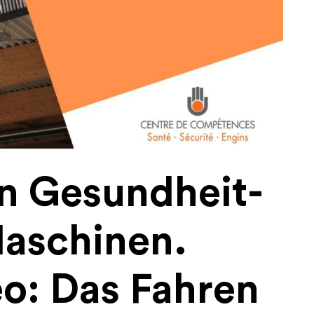
in Gesundheit-
Maschinen.
o: Das Fahren