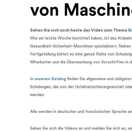
von Maschin
Sehen Sie sich noch heute das Video zum Thema
G
Wie wir letzte Woche berichtet haben, ist das Krakelsh
Gesundheit-Sicherheit-Maschinen spezialisiert. Neben
Fertigstellung bietet es eine ganze Reihe von Schulung
Mitarbeiter und die Überwachung von Vorschriften in 
In
unserem Katalog
finden Sie allgemeine und obligator
Schulungen, die von der Unfallversicherungsanstalt od
werden.
Alle werden in deutscher und französischer Sprache a
Sehen Sie sich die Videos an und melden Sie sich an, um