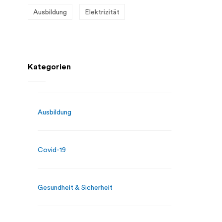
Ausbildung
Elektrizität
Kategorien
Ausbildung
Covid-19
Gesundheit & Sicherheit