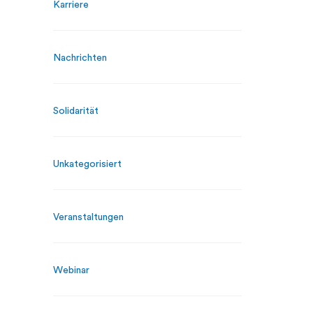
Karriere
Nachrichten
Solidarität
Unkategorisiert
Veranstaltungen
Webinar