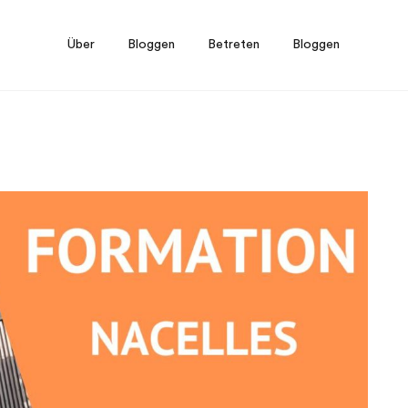
Über
Bloggen
Betreten
Bloggen