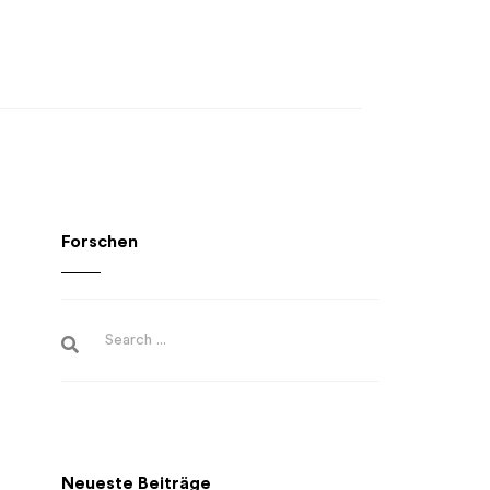
Forschen
Neueste Beiträge