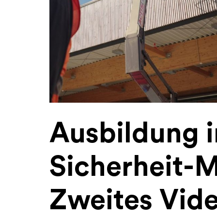
Ausbildung 
Sicherheit-
Zweites Vide