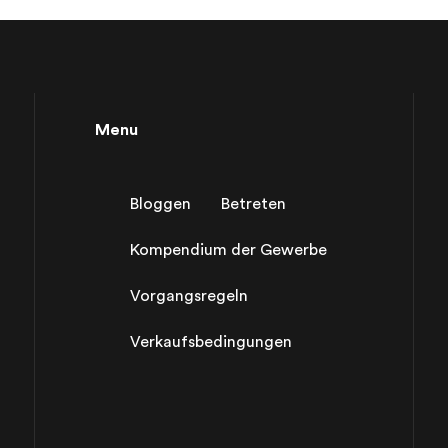
Menu
Bloggen
Betreten
Kompendium der Gewerbe
Vorgangsregeln
Verkaufsbedingungen