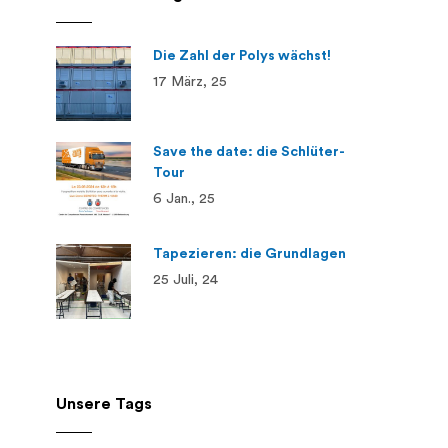
Die Zahl der Polys wächst!
17 März, 25
Save the date: die Schlüter-
Tour
6 Jan., 25
Tapezieren: die Grundlagen
25 Juli, 24
Unsere Tags