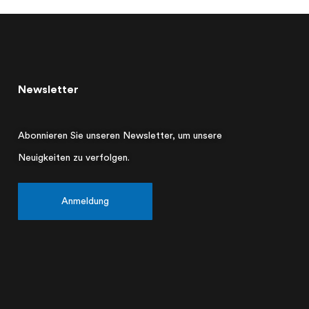
Newsletter
Abonnieren Sie unseren Newsletter, um unsere
Neuigkeiten zu verfolgen.
Anmeldung