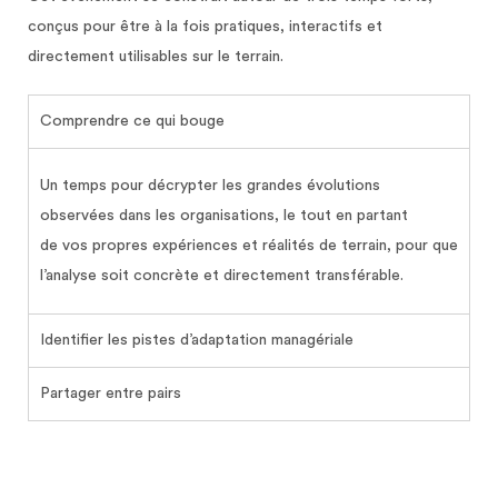
conçus pour être à la fois
pratiques, interactifs et
directement utilisables sur le terrain
.
Comprendre ce qui bouge
Un temps pour décrypter les grandes évolutions
observées dans les organisations
, l
e tout en partant
de
vos propres expériences et réalités de terrain
, pour que
l’analyse soit concrète et directement transférable.
Identifier les pistes d’adaptation managériale
Partager entre pairs