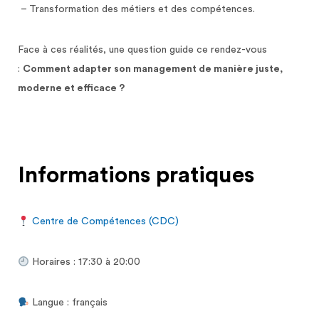
– Transformation des métiers et des compétences.
Face à ces réalités, une question guide ce rendez-vous
:
Comment adapter son management de manière juste,
moderne et efficace ?
Informations pratiques
Centre de Compétences (CDC)
Horaires : 17:30 à 20:00
Langue : français