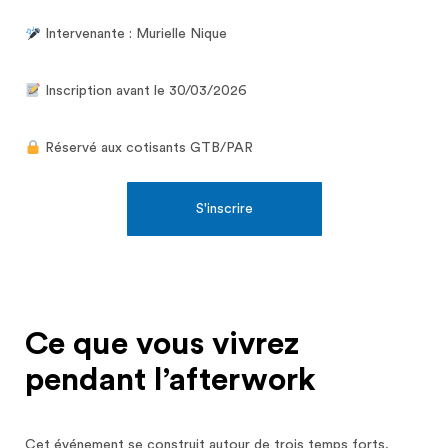
Intervenante : Murielle Nique
Inscription avant le 30/03/2026
Réservé aux cotisants GTB/PAR
S'inscrire
Ce que vous vivrez
pendant l’afterwork
Cet événement se construit autour de trois temps forts,