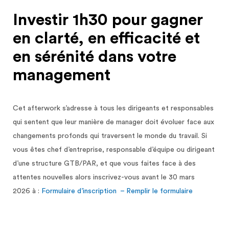
Investir 1h30 pour gagner
en clarté, en efficacité et
en sérénité dans votre
management
Cet
afterwork
s’adresse à tous les dirigeants et responsables
qui sentent que leur manière de manager doit évoluer face aux
changements profonds qui traversent le monde du travail. Si
vous êtes chef d’entreprise, responsable d’équipe ou dirigeant
d’une structure GTB/PAR, et que vous faites face à des
attentes nouvelles alors inscrivez-vous
avant le 30 mars
2026
à :
Formulaire d’inscription – Remplir le formulaire