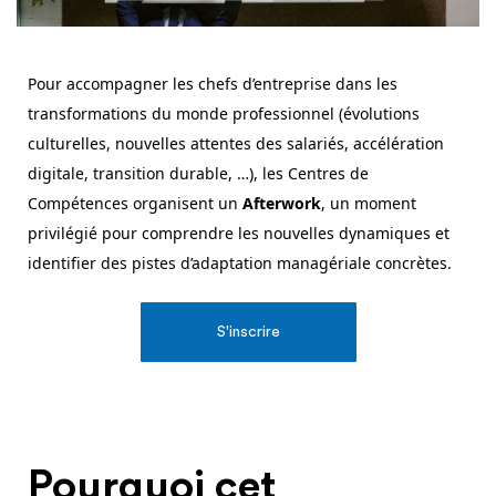
Pour accompagner les chefs d’entreprise dans
l
es
transformations
du monde professionnel (évolutions
culturelles, nouvelles attentes des salariés, accélération
digitale, transition
durable, …
)
, les Centres de
Compétences
organise
nt
un
Afterwork
, un moment
privilégié pour comprendre les nouvelles dynamiques et
identifier des pistes d’adaptation managériale concrètes.
S'inscrire
Pourquoi cet