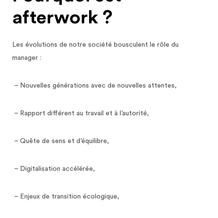
afterwork ?
Les évolutions de notre société bousculent le rôle du
manager :
– Nouvelles générations avec de nouvelles attentes,
– Rapport différent au travail et à l’autorité,
– Quête de sens et d’équilibre,
– Digitalisation accélérée,
– Enjeux de transition écologique,