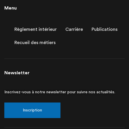
Menu
Règlement intérieur
Carrière
Publications
Recueil des métiers
Newsletter
Inscrivez-vous à notre newsletter pour suivre nos actualités.
Inscription