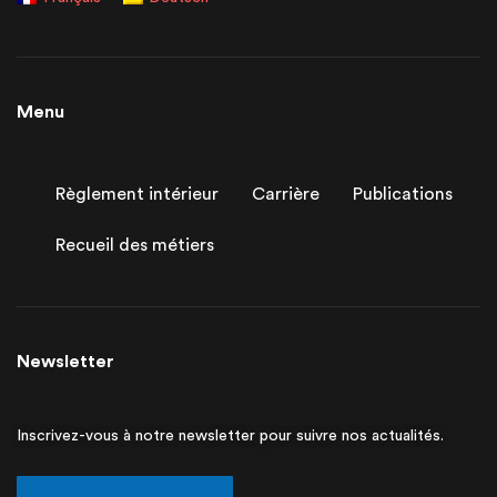
Menu
Règlement intérieur
Carrière
Publications
Recueil des métiers
Newsletter
Inscrivez-vous à notre newsletter pour suivre nos actualités.