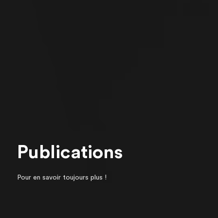
Publications
Pour en savoir toujours plus !