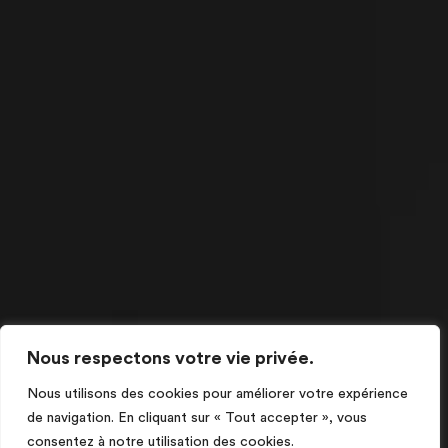
Nous respectons votre vie privée.
Nous utilisons des cookies pour améliorer votre expérience
de navigation. En cliquant sur « Tout accepter », vous
consentez à notre utilisation des cookies.