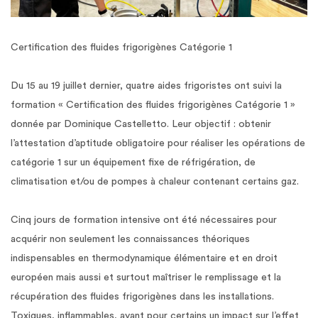
Certification des fluides frigorigènes Catégorie 1
Du 15 au 19 juillet dernier, quatre aides frigoristes ont suivi la
formation « Certification des fluides frigorigènes Catégorie 1 »
donnée par Dominique Castelletto. Leur objectif : obtenir
l’attestation d’aptitude obligatoire pour réaliser les opérations de
catégorie 1 sur un équipement fixe de réfrigération, de
climatisation et/ou de pompes à chaleur contenant certains gaz.
Cinq jours de formation intensive ont été nécessaires pour
acquérir non seulement les connaissances théoriques
indispensables en thermodynamique élémentaire et en droit
européen mais aussi et surtout maîtriser le remplissage et la
récupération des fluides frigorigènes dans les installations.
Toxiques, inflammables, ayant pour certains un impact sur l’effet