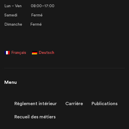
Lun – Ven 08:00–17:00
Samedi Fermé
Dimanche Fermé
Français
Deutsch
Menu
Règlement intérieur
Carrière
Publications
Recueil des métiers