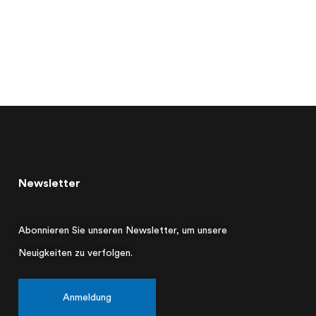
Newsletter
Abonnieren Sie unseren Newsletter, um unsere
Neuigkeiten zu verfolgen.
Anmeldung