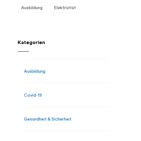
Ausbildung
Elektrizität
Kategorien
Ausbildung
Covid-19
Gesundheit & Sicherheit