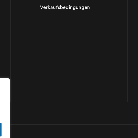
Verkaufsbedingungen