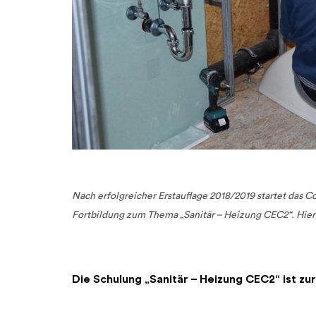
Nach erfolgreicher Erstauflage 2018/2019 startet das
Fortbildung zum Thema „Sanitär – Heizung CEC2“. Hier 
Die Schulung „Sanitär – Heizung CEC2“ ist zu