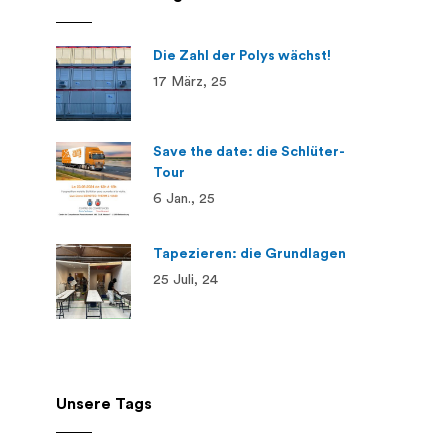
Die Zahl der Polys wächst!
17 März, 25
Save the date: die Schlüter-
Tour
6 Jan., 25
Tapezieren: die Grundlagen
25 Juli, 24
Unsere Tags