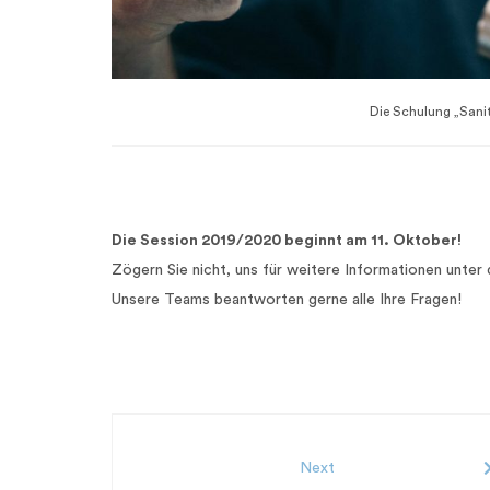
Die Schulung „Sanit
Die Session 2019/2020 beginnt am 11. Oktober!
Zögern Sie nicht, uns für weitere Informationen unte
Unsere Teams beantworten gerne alle Ihre Fragen!
Next