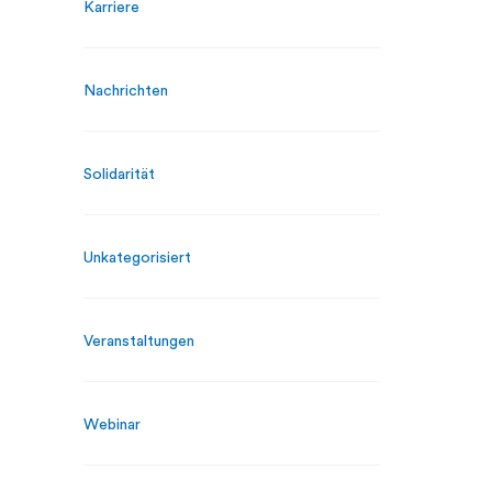
Karriere
Nachrichten
Solidarität
Unkategorisiert
Veranstaltungen
Webinar