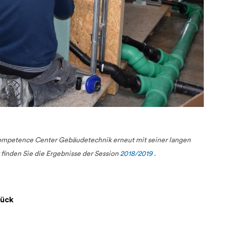
 Competence Center Gebäudetechnik erneut mit seiner langen
finden Sie die Ergebnisse der Session
2018/2019
.
rück