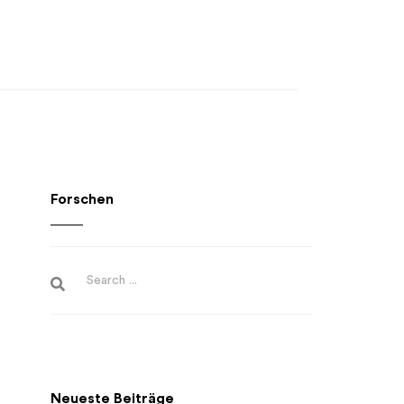
Forschen
Neueste Beiträge