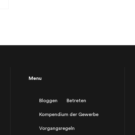
Menu
Bloggen
Betreten
Kompendium der Gewerbe
Vorgangsregeln