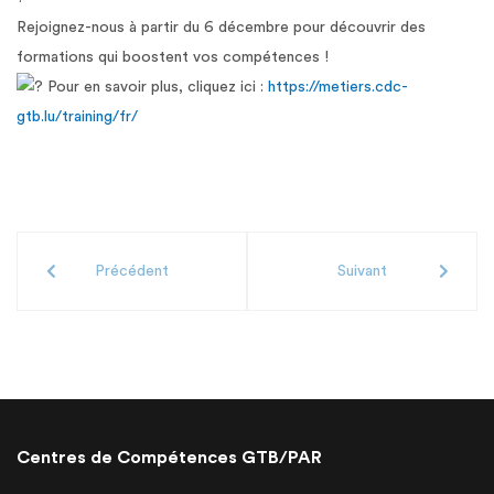
Rejoignez-nous à partir du 6 décembre pour découvrir des
formations qui boostent vos compétences !
Pour en savoir plus, cliquez ici :
https://metiers.cdc-
gtb.lu/training/fr/
Précédent
Suivant
Centres de Compétences GTB/PAR