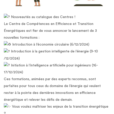
Nouveautés au catalogue des Centres !
Le Centre de Compétences en Efficience et Transition
Énergétiques est fier de vous annoncer le lancement de 3
nouvelles formations :
Introduction à l’économie circulaire (6/12/2024)
Introduction à la gestion intelligente de l’énergie (9-10
/12/2024)
Initiation à l’intelligence artificielle pour ingénieurs (16-
17/12/2024)
Ces formations, animées par des experts reconnus, sont
parfaites pour tous ceux du domaine de l’énergie qui veulent
rester à la pointe des dernières innovations en efficience
énergétique et relever les défis de demain.
Vous voulez maîtriser les enjeux de la transition énergétique
?