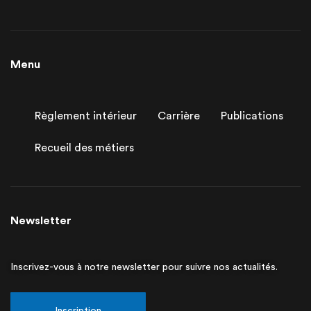
Menu
Règlement intérieur
Carrière
Publications
Recueil des métiers
Newsletter
Inscrivez-vous à notre newsletter pour suivre nos actualités.