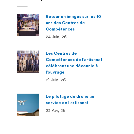
Retour en images sur les 10
ans des Centres de
Compétences
24 Juin, 26
Les Centres de
Compétences de l’artisanat
célèbrent une décennie à
l’ouvrage
19 Juin, 26
Le pilotage de drone au
service de l'artisanat
23 Avr, 26