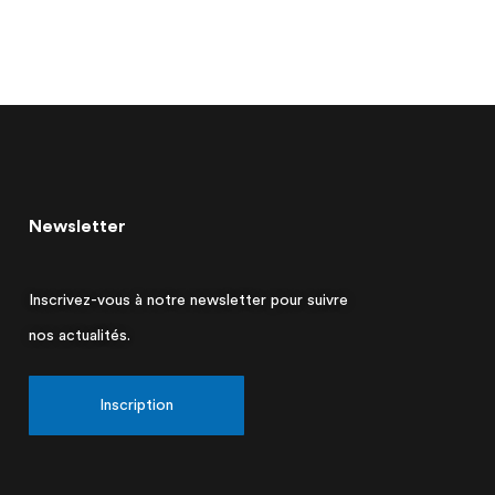
Newsletter
Inscrivez-vous à notre newsletter pour suivre
nos actualités.
Inscription