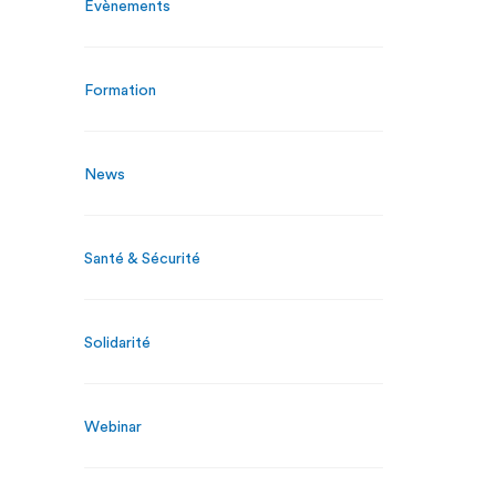
Évènements
Formation
News
Santé & Sécurité
Solidarité
Webinar