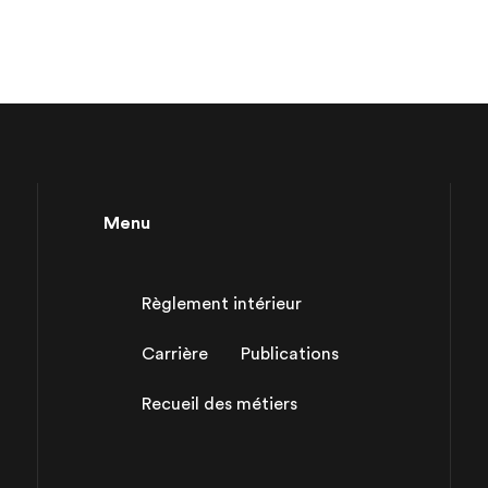
Menu
Règlement intérieur
Carrière
Publications
Recueil des métiers