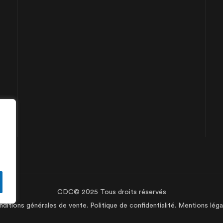
CDC© 2025 Tous droits réservés
ditions générales de vente.
Politique de confidentialité.
Mentions léga