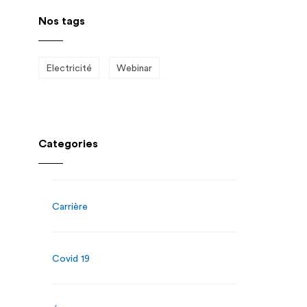
Nos tags
Electricité
Webinar
Categories
Carrière
Covid 19