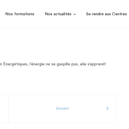
Nos formations
Nos actualités
Se rendre aux Centres
nergétiques, l’énergie ne se gaspille pas, elle s’apprend!
Suivant