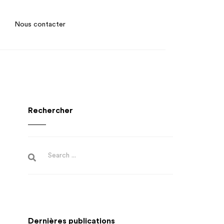
Nous contacter
Rechercher
Dernières publications