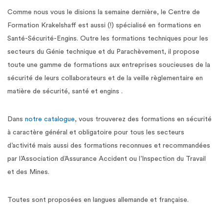
Comme nous vous le disions la semaine dernière, le Centre de
Formation Krakelshaff est aussi (!) spécialisé en formations en
Santé-Sécurité-Engins. Outre les formations techniques pour les
secteurs du Génie technique et du Parachèvement, il propose
toute une gamme de formations aux
entreprises soucieuses de la
sécurité de leurs collaborateurs et de la veille règlementaire en
matière de sécurité, santé et engins .
Dans
notre catalogue
, vous trouverez des formations en sécurité
à caractère général et obligatoire pour tous les secteurs
d’activité mais aussi des formations reconnues et recommandées
par l’Association d’Assurance Accident ou l’Inspection du Travail
et des Mines.
Toutes sont proposées en langues allemande et française.