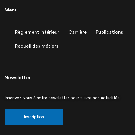
Menu
Règlement intérieur
Carrière
Publications
Recueil des métiers
Newsletter
Inscrivez-vous à notre newsletter pour suivre nos actualités.
Inscription