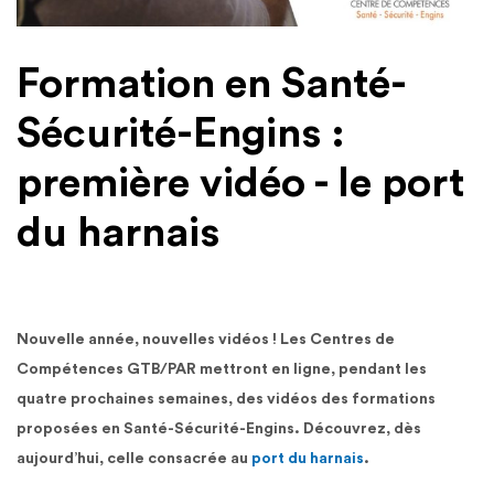
Formation en Santé-
Sécurité-Engins :
première vidéo - le port
du harnais
Nouvelle année, nouvelles vidéos ! Les Centres de
Compétences GTB/PAR mettront en ligne, pendant les
quatre prochaines semaines, des vidéos des formations
proposées en Santé-Sécurité-Engins. Découvrez, dès
aujourd’hui, celle consacrée au
port du harnais
.