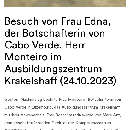
Besuch von Frau Edna,
der Botschafterin von
Cabo Verde. Herr
Monteiro im
Ausbildungszentrum
Krakelshaff (24.10.2023)
Gestern Nachmittag beehrte Frau Monteiro, Botschafterin von
Cabo Verde in Luxemburg, das Ausbildungszentrum Krakelshaff
mit ihrer Anwesenheit. Frau Botschafterin wurde von Marc Ant,
dem geschäftsführenden Direktor der Kompetenzzentren