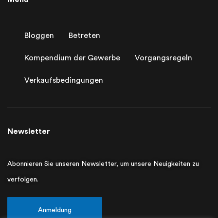
Bloggen
Betreten
Kompendium der Gewerbe
Vorgangsregeln
Verkaufsbedingungen
Newsletter
Abonnieren Sie unseren Newsletter, um unsere Neuigkeiten zu
verfolgen.
Anmeldung