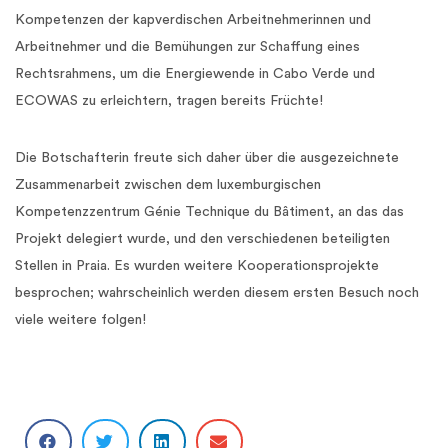
Kompetenzen der kapverdischen Arbeitnehmerinnen und
Arbeitnehmer und die Bemühungen zur Schaffung eines
Rechtsrahmens, um die Energiewende in Cabo Verde und
ECOWAS zu erleichtern, tragen bereits Früchte!
Die Botschafterin freute sich daher über die ausgezeichnete
Zusammenarbeit zwischen dem luxemburgischen
Kompetenzzentrum Génie Technique du Bâtiment, an das das
Projekt delegiert wurde, und den verschiedenen beteiligten
Stellen in Praia. Es wurden weitere Kooperationsprojekte
besprochen; wahrscheinlich werden diesem ersten Besuch noch
viele weitere folgen!