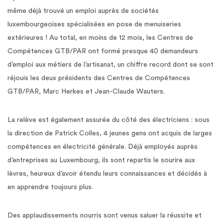
même déjà trouvé un emploi auprès de sociétés
luxembourgeoises spécialisées en pose de menuiseries
extérieures ! Au total, en moins de 12 mois, les Centres de
Compétences GTB/PAR ont formé presque 40 demandeurs
d’emploi aux métiers de l’artisanat, un chiffre record dont se sont
réjouis les deux présidents des Centres de Compétences
GTB/PAR, Marc Herkes et Jean-Claude Wauters.
La relève est également assurée du côté des électriciens : sous
la direction de Patrick Colles, 4 jeunes gens ont acquis de larges
compétences en électricité générale. Déjà employés auprès
d’entreprises au Luxembourg, ils sont repartis le sourire aux
lèvres, heureux d’avoir étendu leurs connaissances et décidés à
en apprendre toujours plus.
Des applaudissements nourris sont venus saluer la réussite et