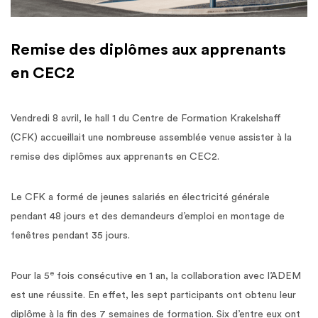
Remise des diplômes aux apprenants
en CEC2
Vendredi 8 avril, le hall 1 du Centre de Formation Krakelshaff
(CFK) accueillait une nombreuse assemblée venue assister à la
remise des diplômes aux apprenants en CEC2.
Le CFK a formé de jeunes salariés en électricité générale
pendant 48 jours et des demandeurs d’emploi en montage de
fenêtres pendant 35 jours.
e
Pour la 5
fois consécutive en 1 an, la collaboration avec l’ADEM
est une réussite. En effet, les sept participants ont obtenu leur
diplôme à la fin des 7 semaines de formation. Six d’entre eux ont