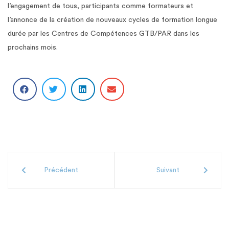
l’engagement de tous, participants comme formateurs et
l’annonce de la création de nouveaux cycles de formation longue
durée par les Centres de Compétences GTB/PAR dans les
prochains mois.
Précédent
Suivant