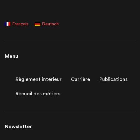
Français
Deutsch
Menu
Règlement intérieur
Carrière
Publications
Recueil des métiers
Newsletter