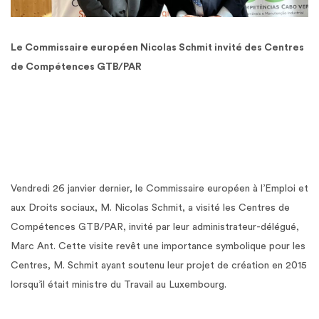
Le Commissaire européen Nicolas Schmit invité des Centres
de Compétences GTB/PAR
Vendredi 26 janvier dernier, le Commissaire européen à l’Emploi et
aux Droits sociaux, M. Nicolas Schmit, a visité les Centres de
Compétences GTB/PAR, invité par leur administrateur-délégué,
Marc Ant. Cette visite revêt une importance symbolique pour les
Centres, M. Schmit ayant soutenu leur projet de création en 2015
lorsqu’il était ministre du Travail au Luxembourg.