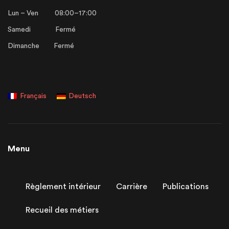
Lun – Ven 08:00–17:00
Samedi Fermé
Dimanche Fermé
Français
Deutsch
Menu
Règlement intérieur
Carrière
Publications
Recueil des métiers