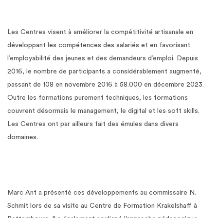
Les Centres visent à améliorer la compétitivité artisanale en
développant les compétences des salariés et en favorisant
l’employabilité des jeunes et des demandeurs d’emploi. Depuis
2016, le nombre de participants a considérablement augmenté,
passant de 108 en novembre 2016 à 58.000 en décembre 2023.
Outre les formations purement techniques, les formations
couvrent désormais le management, le digital et les soft skills.
Les Centres ont par ailleurs fait des émules dans divers
domaines.
Marc Ant a présenté ces développements au commissaire N.
Schmit lors de sa visite au Centre de Formation Krakelshaff à