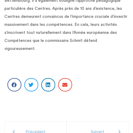
Bettembourg. Il a également souligné l’approche pédagogique
particulière des Centres. Après près de 10 ans d’existence, les
Centres demeurent convaincus de l’importance cruciale d’investir
massivement dans les compétences. En cela, leurs activités
s’inscrivent tout naturellement dans l’Année européenne des
Compétences que le commissaire Schmit défend
vigoureusement.
Précédent
Suivant